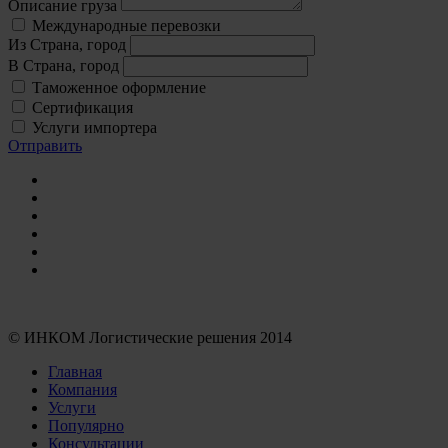
Описание груза
Международные перевозки
Из
Страна, город
В
Страна, город
Таможенное оформление
Сертификация
Услуги импортера
Отправить
© ИНКОМ Логистические решения 2014
Главная
Компания
Услуги
Популярно
Консультации